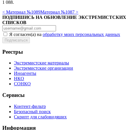
1 088.
< Материал №1089
Материал №1087 >
ПОДПИШИСЬ НА ОБНОВЛЕНИЕ ЭКСТРЕМИСТСКИХ
СПИСКОВ
Я согласен(а) на
обработку моих персональных данных
Реестры
Экстремистские материалы
Экстремистские организации
Иноагенты
НКО
СОНКО
Сервисы
Контент-фильтр
Безопасный поиск
Скрипт для слабовидящих
Информация