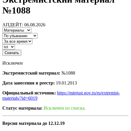
№1088
АПДЕЙТ: 06.08.2026
Исключен
Экстремистский материал:
№1088
Дата занесения в реестр:
19.01.2013
Официальный источник:
https://minjust.gov.ru/ru/extremist-
materials/?id=6019
Статус материала:
Исключен из списка.
Версия материала до 12.12.19