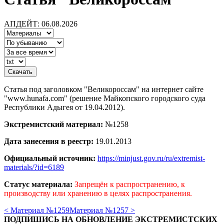
АПДЕЙТ: 06.08.2026
Статья под заголовком "Великороссам" на интернет сайте
"www.hunafa.com" (решение Майкопского городского суда
Республики Адыгея от 19.04.2012).
Экстремистский материал:
№1258
Дата занесения в реестр:
19.01.2013
Официальный источник:
https://minjust.gov.ru/ru/extremist-
materials/?id=6189
Статус материала:
Запрещён к распространению, к
производству или хранению в целях распространения.
< Материал №1259
Материал №1257 >
ПОДПИШИСЬ НА ОБНОВЛЕНИЕ ЭКСТРЕМИСТСКИХ