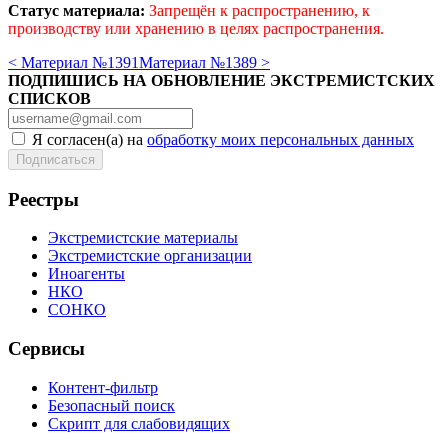
Статус материала:
Запрещён к распространению, к
производству или хранению в целях распространения.
< Материал №1391
Материал №1389 >
ПОДПИШИСЬ НА ОБНОВЛЕНИЕ ЭКСТРЕМИСТСКИХ
СПИСКОВ
Я согласен(а) на
обработку моих персональных данных
Реестры
Экстремистские материалы
Экстремистские организации
Иноагенты
НКО
СОНКО
Сервисы
Контент-фильтр
Безопасный поиск
Скрипт для слабовидящих