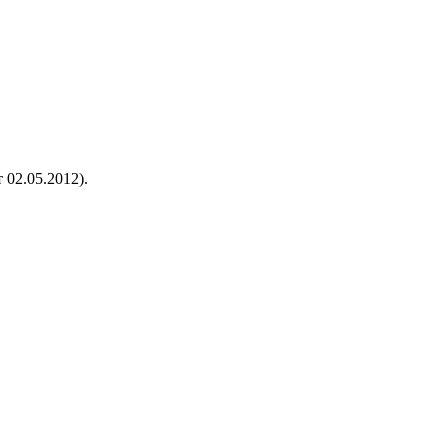
 02.05.2012).