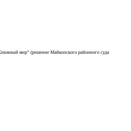
 "Книжный мир" (решение Майкопского районного суда