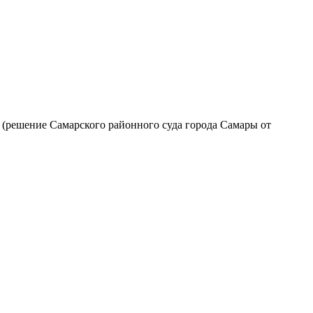
 (решение Самарского районного суда города Самары от