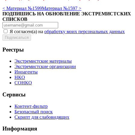
< Материал №1599
Материал №1597 >
ПОДПИШИСЬ НА ОБНОВЛЕНИЕ ЭКСТРЕМИСТСКИХ
СПИСКОВ
Я согласен(а) на
обработку моих персональных данных
Реестры
Экстремистские материалы
Экстремистские организации
Иноагенты
НКО
СОНКО
Сервисы
Контент-фильтр
Безопасный поиск
Скрипт для слабовидящих
Информация