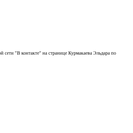
 сети "В контакте" на странице Курмакаева Эльдара по