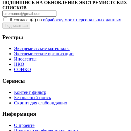
ПОДПИШИСЬ НА ОБНОВЛЕНИЕ ЭКСТРЕМИСТСКИХ
СПИСКОВ
Я согласен(а) на
обработку моих персональных данных
Реестры
Экстремистские материалы
Экстремистские организации
Иноагенты
НКО
СОНКО
Сервисы
Контент-фильтр
Безопасный поиск
Скрипт для слабовидящих
Информация
О проекте
Политика конфиденциальности