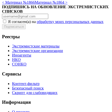
< Материал №1866
Материал №1864 >
ПОДПИШИСЬ НА ОБНОВЛЕНИЕ ЭКСТРЕМИСТСКИХ
СПИСКОВ
Я согласен(а) на
обработку моих персональных данных
Реестры
Экстремистские материалы
Экстремистские организации
Иноагенты
НКО
СОНКО
Сервисы
Контент-фильтр
Безопасный поиск
Скрипт для слабовидящих
Информация
О проекте