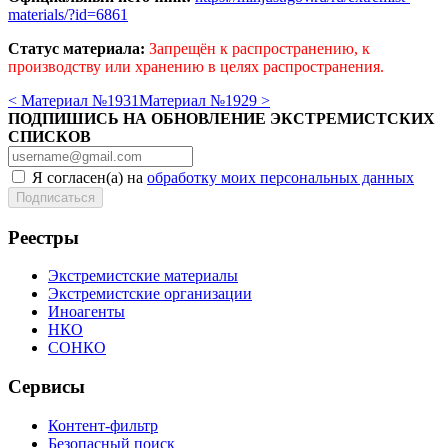
materials/?id=6861
Статус материала:
Запрещён к распространению, к
производству или хранению в целях распространения.
< Материал №1931
Материал №1929 >
ПОДПИШИСЬ НА ОБНОВЛЕНИЕ ЭКСТРЕМИСТСКИХ
СПИСКОВ
Я согласен(а) на
обработку моих персональных данных
Реестры
Экстремистские материалы
Экстремистские организации
Иноагенты
НКО
СОНКО
Сервисы
Контент-фильтр
Безопасный поиск