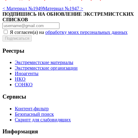
< Материал №1949
Материал №1947 >
ПОДПИШИСЬ НА ОБНОВЛЕНИЕ ЭКСТРЕМИСТСКИХ
СПИСКОВ
Я согласен(а) на
обработку моих персональных данных
Реестры
Экстремистские материалы
Экстремистские организации
Иноагенты
НКО
СОНКО
Сервисы
Контент-фильтр
Безопасный поиск
Скрипт для слабовидящих
Информация