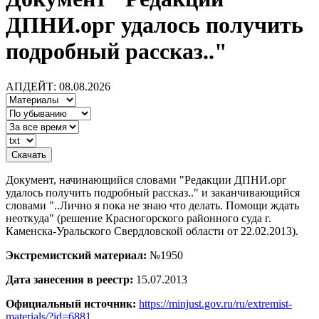
ДПНИ.орг удалось получить
подробный рассказ.."
АПДЕЙТ: 08.08.2026
Документ, начинающийся словами "Редакции ДПНИ.орг
удалось получить подробный рассказ.." и заканчивающийся
словами "..Лично я пока не знаю что делать. Помощи ждать
неоткуда" (решение Красногорского районного суда г.
Каменска-Уральского Свердловской области от 22.02.2013).
Экстремистский материал:
№1950
Дата занесения в реестр:
15.07.2013
Официальный источник:
https://minjust.gov.ru/ru/extremist-
materials/?id=6881