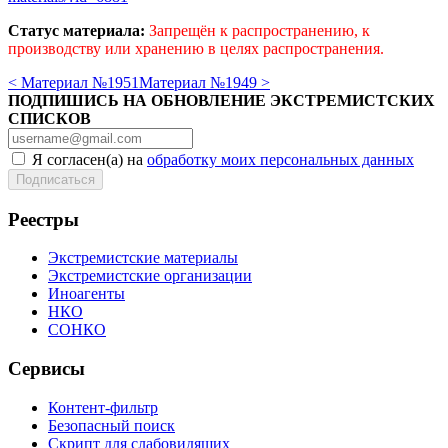
Статус материала:
Запрещён к распространению, к
производству или хранению в целях распространения.
< Материал №1951
Материал №1949 >
ПОДПИШИСЬ НА ОБНОВЛЕНИЕ ЭКСТРЕМИСТСКИХ
СПИСКОВ
Я согласен(а) на
обработку моих персональных данных
Реестры
Экстремистские материалы
Экстремистские организации
Иноагенты
НКО
СОНКО
Сервисы
Контент-фильтр
Безопасный поиск
Скрипт для слабовидящих