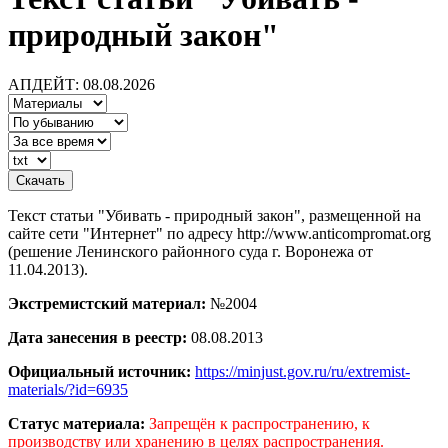
природный закон"
АПДЕЙТ: 08.08.2026
Текст статьи "Убивать - природный закон", размещенной на
сайте сети "Интернет" по адресу http://www.anticompromat.org
(решение Ленинского районного суда г. Воронежа от
11.04.2013).
Экстремистский материал:
№2004
Дата занесения в реестр:
08.08.2013
Официальный источник:
https://minjust.gov.ru/ru/extremist-
materials/?id=6935
Статус материала:
Запрещён к распространению, к
производству или хранению в целях распространения.