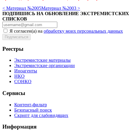
< Материал №2005
Материал №2003 >
ПОДПИШИСЬ НА ОБНОВЛЕНИЕ ЭКСТРЕМИСТСКИХ
СПИСКОВ
Я согласен(а) на
обработку моих персональных данных
Реестры
Экстремистские материалы
Экстремистские организации
Иноагенты
НКО
СОНКО
Сервисы
Контент-фильтр
Безопасный поиск
Скрипт для слабовидящих
Информация