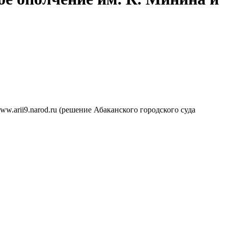
.arii9.narod.ru (решение Абаканского городского суда