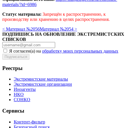
materials/?id=6986
Статус материала:
Запрещён к распространению, к
производству или хранению в целях распространения.
< Материал №2056
Материал №2054 >
ПОДПИШИСЬ НА ОБНОВЛЕНИЕ ЭКСТРЕМИСТСКИХ
СПИСКОВ
Я согласен(а) на
обработку моих персональных данных
Реестры
Экстремистские материалы
Экстремистские организации
Иноагенты
НКО
СОНКО
Сервисы
Контент-фильтр
Безопасный поиск