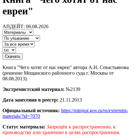
евреи"
АПДЕЙТ: 06.08.2026
Книга "Чего хотят от нас евреи" автора А.Н. Севастьянова
(решение Мещанского районного суда г. Москвы от
08.08.2013).
Экстремистский материал:
№2139
Дата занесения в реестр:
21.11.2013
Официальный источник:
https://minjust.gov.ru/ru/extremist-
materials/?id=7070
Статус материала:
Запрещён к распространению, к
производству или хранению в целях распространения.