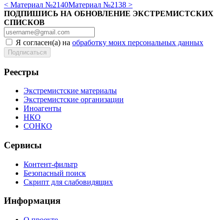
< Материал №2140
Материал №2138 >
ПОДПИШИСЬ НА ОБНОВЛЕНИЕ ЭКСТРЕМИСТСКИХ
СПИСКОВ
Я согласен(а) на
обработку моих персональных данных
Реестры
Экстремистские материалы
Экстремистские организации
Иноагенты
НКО
СОНКО
Сервисы
Контент-фильтр
Безопасный поиск
Скрипт для слабовидящих
Информация
О проекте