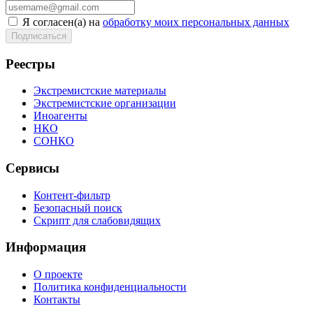
Я согласен(а) на
обработку моих персональных данных
Реестры
Экстремистские материалы
Экстремистские организации
Иноагенты
НКО
СОНКО
Сервисы
Контент-фильтр
Безопасный поиск
Скрипт для слабовидящих
Информация
О проекте
Политика конфиденциальности
Контакты