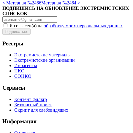
< Материал №2466
Материал №2464 >
ПОДПИШИСЬ НА ОБНОВЛЕНИЕ ЭКСТРЕМИСТСКИХ
СПИСКОВ
Я согласен(а) на
обработку моих персональных данных
Реестры
Экстремистские материалы
Экстремистские организации
Иноагенты
НКО
СОНКО
Сервисы
Контент-фильтр
Безопасный поиск
Скрипт для слабовидящих
Информация
О проекте