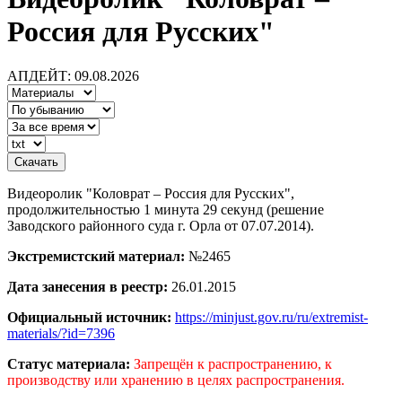
Россия для Русских"
АПДЕЙТ: 09.08.2026
Видеоролик "Коловрат – Россия для Русских",
продолжительностью 1 минута 29 секунд (решение
Заводского районного суда г. Орла от 07.07.2014).
Экстремистский материал:
№2465
Дата занесения в реестр:
26.01.2015
Официальный источник:
https://minjust.gov.ru/ru/extremist-
materials/?id=7396
Статус материала:
Запрещён к распространению, к
производству или хранению в целях распространения.