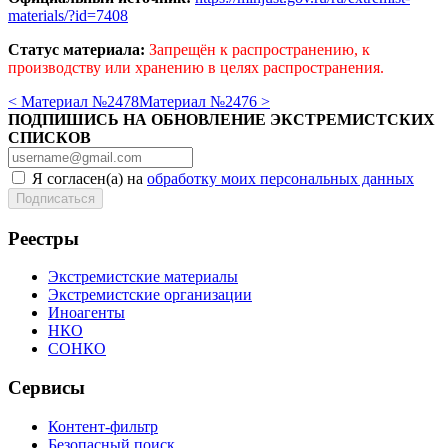
materials/?id=7408
Статус материала:
Запрещён к распространению, к
производству или хранению в целях распространения.
< Материал №2478
Материал №2476 >
ПОДПИШИСЬ НА ОБНОВЛЕНИЕ ЭКСТРЕМИСТСКИХ
СПИСКОВ
Я согласен(а) на
обработку моих персональных данных
Реестры
Экстремистские материалы
Экстремистские организации
Иноагенты
НКО
СОНКО
Сервисы
Контент-фильтр
Безопасный поиск