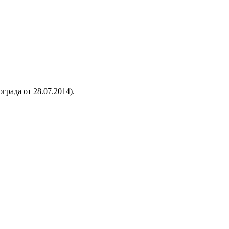
рада от 28.07.2014).