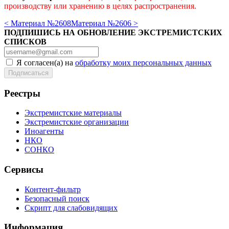
производству или хранению в целях распространения.
< Материал №2608
Материал №2606 >
ПОДПИШИСЬ НА ОБНОВЛЕНИЕ ЭКСТРЕМИСТСКИХ
СПИСКОВ
Я согласен(а) на
обработку моих персональных данных
Реестры
Экстремистские материалы
Экстремистские организации
Иноагенты
НКО
СОНКО
Сервисы
Контент-фильтр
Безопасный поиск
Скрипт для слабовидящих
Информация