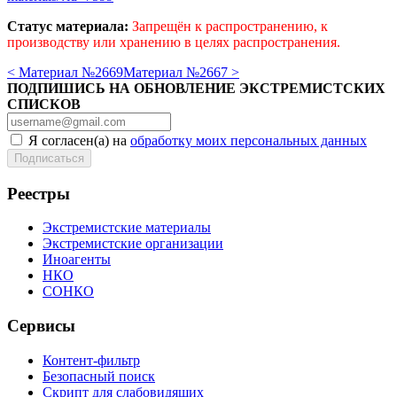
Статус материала:
Запрещён к распространению, к
производству или хранению в целях распространения.
< Материал №2669
Материал №2667 >
ПОДПИШИСЬ НА ОБНОВЛЕНИЕ ЭКСТРЕМИСТСКИХ
СПИСКОВ
Я согласен(а) на
обработку моих персональных данных
Реестры
Экстремистские материалы
Экстремистские организации
Иноагенты
НКО
СОНКО
Сервисы
Контент-фильтр
Безопасный поиск
Скрипт для слабовидящих