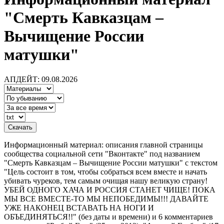
"Смерть Кавказцам –
Вычищение России
матушки"
АПДЕЙТ: 09.08.2026
Информационный материал: описания главной страницы
сообщества социальной сети "Вконтакте" под названием
"Смерть Кавказцам – Вычищение России матушки" с текстом
"Цель состоит в том, чтобы собраться всем вместе и начать
убивать чуреков, тем самым очищая нашу великую страну!
УБЕЙ ОДНОГО ХАЧА И РОССИЯ СТАНЕТ ЧИЩЕ! ПОКА
МЫ ВСЕ ВМЕСТЕ-ТО МЫ НЕПОБЕДИМЫ!!! ДАВАЙТЕ
УЖЕ НАКОНЕЦ ВСТАВАТЬ НА НОГИ И
ОБЪЕДИНЯТЬСЯ!!" (без даты и времени) и 6 комментариев