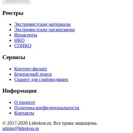
Реестры
Экстремистские материалы
Экстремистские организации
Иноагенты
НКО
СОНКО
Сервисы
Контент-фильтр
Безопасный поиск
Скрипт для слабовидящих
Информация
О проекте
Политика конфиденциальности
Контакты
© 2017-2026 Lidrekon.ru. Все права защищены.
admin@lidrekon.ru