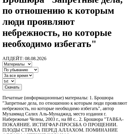
по отношению к которым
люди проявляют
небрежность, но которые
необходимо избегать"
АПДЕЙТ: 08.08.2026
Печатные (информационные) материалы: 1. Брошюра
"Запретные дела, по отношению к которым люди проявляют
небрежность, но которые необходимо избегать", автор
Мухаммад Салих Аль-Мунаджид, место издания г.
Набережные Челны, 2003 г., на 88 с.. 2. Брошюра "ТАВБА-
ПОКАЯНИЕ. ИСТИГФАР-ПРОСББА О ПРОЩЕНИИ.
ПЛОДЫ СТРАХА ПЕРЕД АЛЛАХОМ. ПОМИНАНИЕ