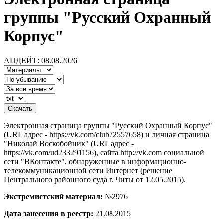
группы "Русский Охранный
Корпус"
АПДЕЙТ: 08.08.2026
Электронная страница группы "Русский Охранный Корпус"
(URL адрес - https://vk.com/club72557658) и личная страница
"Николай Воскобойник" (URL адрес -
https://vk.com/ud233291156), сайта http://vk.com социальной
сети "ВКонтакте", обнаруженные в информационно-
телекоммуникационной сети Интернет (решение
Центрального районного суда г. Читы от 12.05.2015).
Экстремистский материал:
№2976
Дата занесения в реестр:
21.08.2015