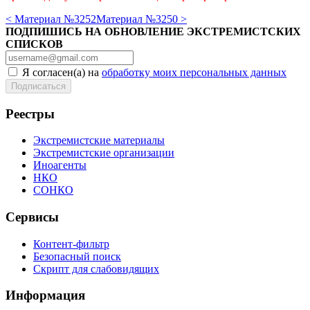
< Материал №3252
Материал №3250 >
ПОДПИШИСЬ НА ОБНОВЛЕНИЕ ЭКСТРЕМИСТСКИХ
СПИСКОВ
Я согласен(а) на
обработку моих персональных данных
Реестры
Экстремистские материалы
Экстремистские организации
Иноагенты
НКО
СОНКО
Сервисы
Контент-фильтр
Безопасный поиск
Скрипт для слабовидящих
Информация