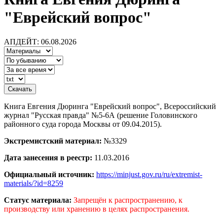
"Еврейский вопрос"
АПДЕЙТ: 06.08.2026
Книга Евгения Дюринга "Еврейский вопрос", Всероссийский
журнал "Русская правда" №5-6А (решение Головинского
районного суда города Москвы от 09.04.2015).
Экстремистский материал:
№3329
Дата занесения в реестр:
11.03.2016
Официальный источник:
https://minjust.gov.ru/ru/extremist-
materials/?id=8259
Статус материала:
Запрещён к распространению, к
производству или хранению в целях распространения.