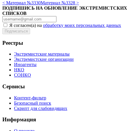
< Материал №3330
Материал №3328 >
ПОДПИШИСЬ НА ОБНОВЛЕНИЕ ЭКСТРЕМИСТСКИХ
СПИСКОВ
Я согласен(а) на
обработку моих персональных данных
Реестры
Экстремистские материалы
Экстремистские организации
Иноагенты
НКО
СОНКО
Сервисы
Контент-фильтр
Безопасный поиск
Скрипт для слабовидящих
Информация
О проекте