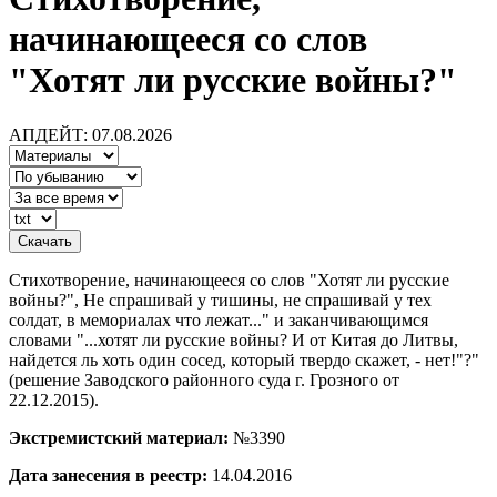
начинающееся со слов
"Хотят ли русские войны?"
АПДЕЙТ: 07.08.2026
Стихотворение, начинающееся со слов "Хотят ли русские
войны?", Не спрашивай у тишины, не спрашивай у тех
солдат, в мемориалах что лежат..." и заканчивающимся
словами "...хотят ли русские войны? И от Китая до Литвы,
найдется ль хоть один сосед, который твердо скажет, - нет!"?"
(решение Заводского районного суда г. Грозного от
22.12.2015).
Экстремистский материал:
№3390
Дата занесения в реестр:
14.04.2016