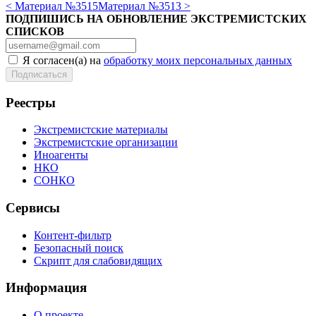
< Материал №3515
Материал №3513 >
ПОДПИШИСЬ НА ОБНОВЛЕНИЕ ЭКСТРЕМИСТСКИХ
СПИСКОВ
Я согласен(а) на
обработку моих персональных данных
Реестры
Экстремистские материалы
Экстремистские организации
Иноагенты
НКО
СОНКО
Сервисы
Контент-фильтр
Безопасный поиск
Скрипт для слабовидящих
Информация
О проекте