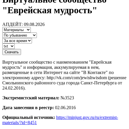
"Еврейская мудрость"
АПДЕЙТ: 09.08.2026
Виртуальное сообщество с наименованием "Еврейская
мудрость" и информация, аккумулируемая в нем,
размещенные в сети Интернет на сайте "В Контакте" по
электронному адресу: http://vk.com/com/jewishwisdom (решение
Смольнинского районного суда города Санкт-Петербурга от
24.02.2016).
Экстремистский материал:
№3523
Дата занесения в реестр:
02.06.2016
Официальный источник:
https://minjust.gov.ru/ru/extremist-
materials/?id=8451