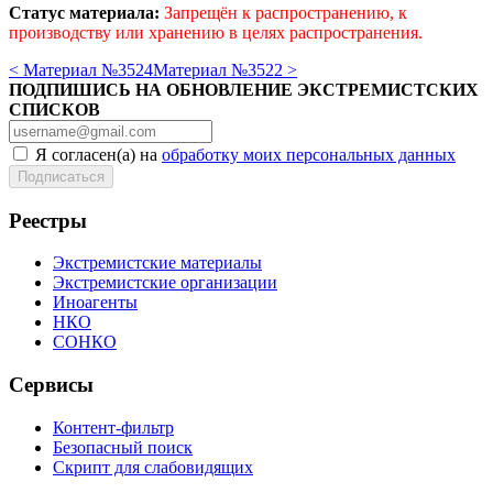
Статус материала:
Запрещён к распространению, к
производству или хранению в целях распространения.
< Материал №3524
Материал №3522 >
ПОДПИШИСЬ НА ОБНОВЛЕНИЕ ЭКСТРЕМИСТСКИХ
СПИСКОВ
Я согласен(а) на
обработку моих персональных данных
Реестры
Экстремистские материалы
Экстремистские организации
Иноагенты
НКО
СОНКО
Сервисы
Контент-фильтр
Безопасный поиск
Скрипт для слабовидящих