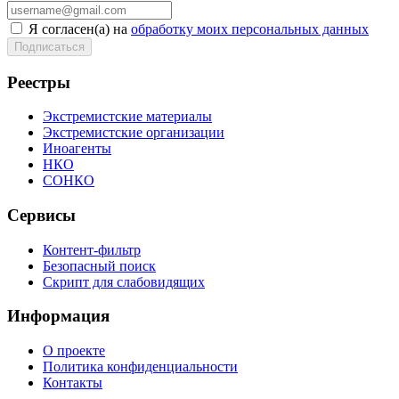
Я согласен(а) на
обработку моих персональных данных
Реестры
Экстремистские материалы
Экстремистские организации
Иноагенты
НКО
СОНКО
Сервисы
Контент-фильтр
Безопасный поиск
Скрипт для слабовидящих
Информация
О проекте
Политика конфиденциальности
Контакты