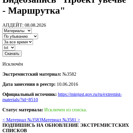
- Маршрутка"
АПДЕЙТ: 08.08.2026
Исключён
Экстремистский материал:
№3582
Дата занесения в реестр:
10.06.2016
Официальный источник:
https://minjust.gov.ru/ru/extremist-
materials/?id=8510
Статус материала:
Исключен из списка.
< Материал №3583
Материал №3581 >
ПОДПИШИСЬ НА ОБНОВЛЕНИЕ ЭКСТРЕМИСТСКИХ
СПИСКОВ