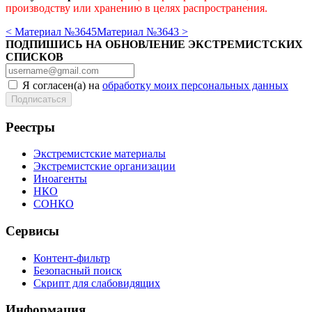
производству или хранению в целях распространения.
< Материал №3645
Материал №3643 >
ПОДПИШИСЬ НА ОБНОВЛЕНИЕ ЭКСТРЕМИСТСКИХ
СПИСКОВ
Я согласен(а) на
обработку моих персональных данных
Реестры
Экстремистские материалы
Экстремистские организации
Иноагенты
НКО
СОНКО
Сервисы
Контент-фильтр
Безопасный поиск
Скрипт для слабовидящих
Информация