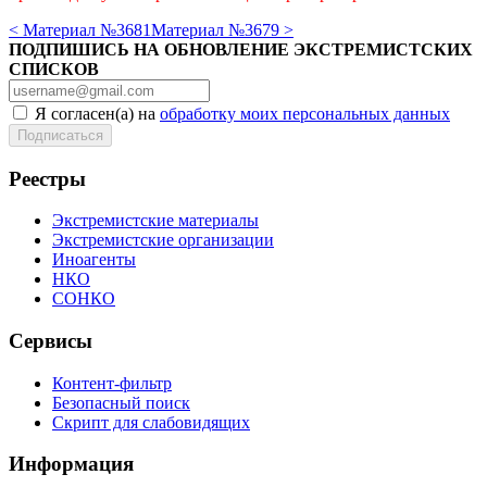
< Материал №3681
Материал №3679 >
ПОДПИШИСЬ НА ОБНОВЛЕНИЕ ЭКСТРЕМИСТСКИХ
СПИСКОВ
Я согласен(а) на
обработку моих персональных данных
Реестры
Экстремистские материалы
Экстремистские организации
Иноагенты
НКО
СОНКО
Сервисы
Контент-фильтр
Безопасный поиск
Скрипт для слабовидящих
Информация