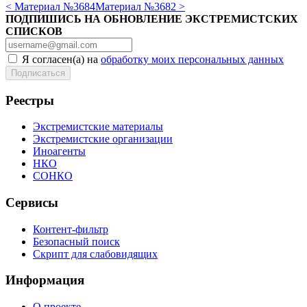
< Материал №3684
Материал №3682 >
ПОДПИШИСЬ НА ОБНОВЛЕНИЕ ЭКСТРЕМИСТСКИХ
СПИСКОВ
Я согласен(а) на
обработку моих персональных данных
Реестры
Экстремистские материалы
Экстремистские организации
Иноагенты
НКО
СОНКО
Сервисы
Контент-фильтр
Безопасный поиск
Скрипт для слабовидящих
Информация
О проекте