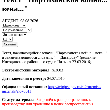
века..."
АПДЕЙТ: 08.08.2026
Текст, начинающийся словами: "Партизанская война... века..."
и заканчивающегося словами: ".... Давыдову" (решение
Ингодинского районного суда г. Читы от 23.03.2016).
Экстремистский материал:
№3683
Дата занесения в реестр:
04.07.2016
Официальный источник:
https://minjust.gov.ru/ru/extremist-
materials/?id=8611
Статус материала:
Запрещён к распространению, к
производству или хранению в целях распространения.