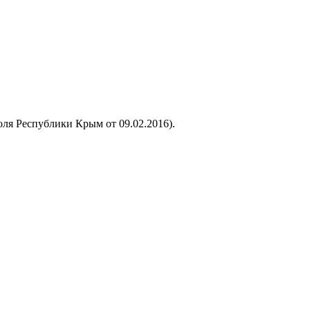
ля Республики Крым от 09.02.2016).