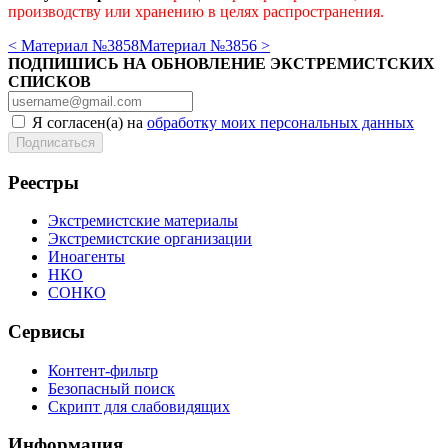
производству или хранению в целях распространения.
< Материал №3858
Материал №3856 >
ПОДПИШИСЬ НА ОБНОВЛЕНИЕ ЭКСТРЕМИСТСКИХ
СПИСКОВ
Я согласен(а) на
обработку моих персональных данных
Реестры
Экстремистские материалы
Экстремистские организации
Иноагенты
НКО
СОНКО
Сервисы
Контент-фильтр
Безопасный поиск
Скрипт для слабовидящих
Информация