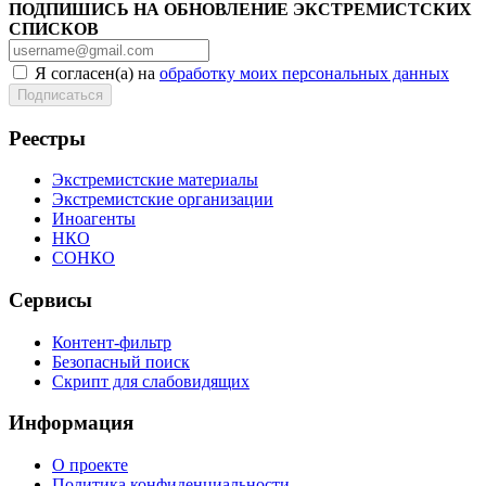
ПОДПИШИСЬ НА ОБНОВЛЕНИЕ ЭКСТРЕМИСТСКИХ
СПИСКОВ
Я согласен(а) на
обработку моих персональных данных
Реестры
Экстремистские материалы
Экстремистские организации
Иноагенты
НКО
СОНКО
Сервисы
Контент-фильтр
Безопасный поиск
Скрипт для слабовидящих
Информация
О проекте
Политика конфиденциальности