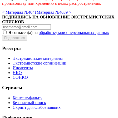
производству или хранению в целях распространения.
< Материал №4041
Материал №4039 >
ПОДПИШИСЬ НА ОБНОВЛЕНИЕ ЭКСТРЕМИСТСКИХ
СПИСКОВ
Я согласен(а) на
обработку моих персональных данных
Реестры
Экстремистские материалы
Экстремистские организации
Иноагенты
НКО
СОНКО
Сервисы
Контент-фильтр
Безопасный поиск
Скрипт для слабовидящих
Информация