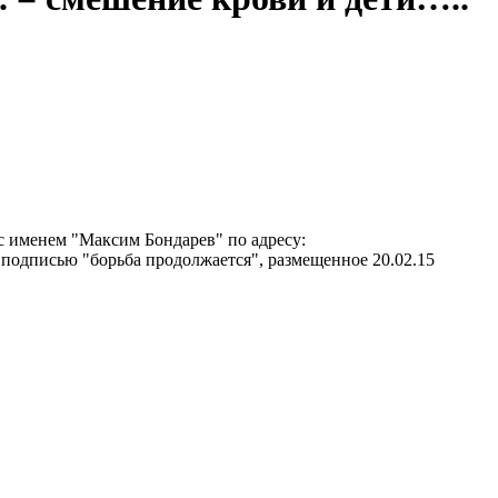
 с именем "Максим Бондарев" по адресу:
. подписью "борьба продолжается", размещенное 20.02.15