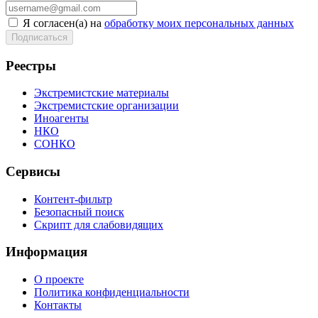
Я согласен(а) на
обработку моих персональных данных
Реестры
Экстремистские материалы
Экстремистские организации
Иноагенты
НКО
СОНКО
Сервисы
Контент-фильтр
Безопасный поиск
Скрипт для слабовидящих
Информация
О проекте
Политика конфиденциальности
Контакты