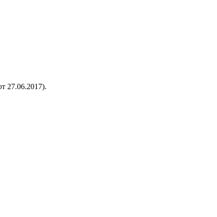
т 27.06.2017).