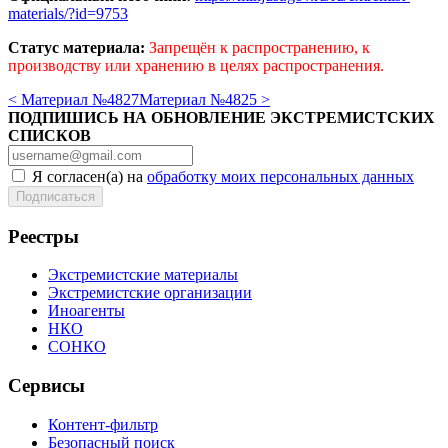
materials/?id=9753
Статус материала:
Запрещён к распространению, к
производству или хранению в целях распространения.
< Материал №4827
Материал №4825 >
ПОДПИШИСЬ НА ОБНОВЛЕНИЕ ЭКСТРЕМИСТСКИХ
СПИСКОВ
Я согласен(а) на
обработку моих персональных данных
Реестры
Экстремистские материалы
Экстремистские организации
Иноагенты
НКО
СОНКО
Сервисы
Контент-фильтр
Безопасный поиск