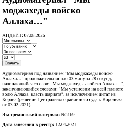
моджахеды войско
Аллаха…"
АПДЕЙТ: 07.08.2026
Аудиоматериал под названием "Мы моджахеды войско
Аллаха…" продолжительностью 03 минуты 28 секунд,
начинающийся со слов: "Мы моджахеды - войско Аллаха…",
заканчивающийся словами: "Мы установим на всей планете
волю Аллаха, власть шариата", за исключением цитат из
Корана (решение Центрального районного суда г. Воронежа
от 03.02.2021).
Экстремистский материал:
№5169
Дата занесения в реестр:
12.04.2021