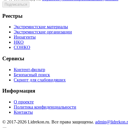
Реестры
Экстремистские материалы
Экстремистские организации
Иноагенты
НКО
СОНКО
Сервисы
Контент-фильтр
Безопасный поиск
Скрипт для слабовидящих
Информация
О проекте
Политика конфиденциальности
Контакты
© 2017-2026 Lidrekon.ru. Все права защищены.
admin@lidrekon.