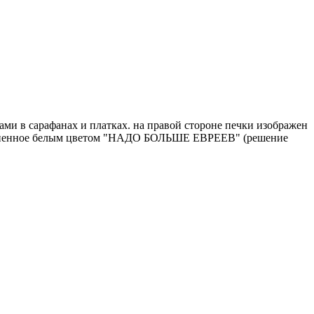
ами в сарафанах и платках. на правой стороне печки изображен
выполненное белым цветом "НАДО БОЛЬШЕ ЕВРЕЕВ" (решение