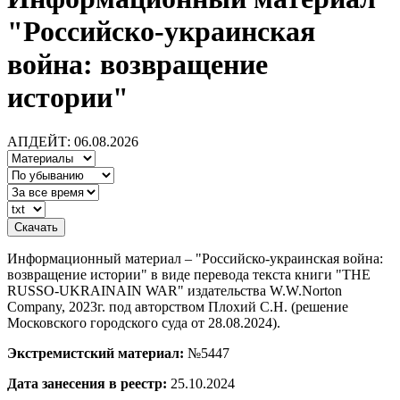
"Российско-украинская
война: возвращение
истории"
АПДЕЙТ: 06.08.2026
Информационный материал – "Российско-украинская война:
возвращение истории" в виде перевода текста книги "THE
RUSSO-UKRAINAIN WAR" издательства W.W.Norton
Company, 2023г. под авторством Плохий С.Н. (решение
Московского городского суда от 28.08.2024).
Экстремистский материал:
№5447
Дата занесения в реестр:
25.10.2024