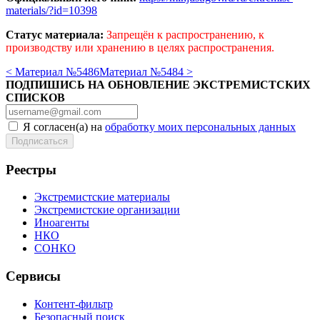
materials/?id=10398
Статус материала:
Запрещён к распространению, к
производству или хранению в целях распространения.
< Материал №5486
Материал №5484 >
ПОДПИШИСЬ НА ОБНОВЛЕНИЕ ЭКСТРЕМИСТСКИХ
СПИСКОВ
Я согласен(а) на
обработку моих персональных данных
Реестры
Экстремистские материалы
Экстремистские организации
Иноагенты
НКО
СОНКО
Сервисы
Контент-фильтр
Безопасный поиск