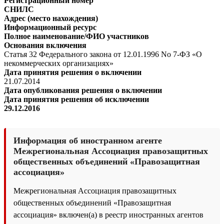
Регистрационный номер
СНИЛС
Адрес (место нахождения)
Информационный ресурс
Полное наименование/ФИО участников
Основания включения
Статья 32 Федерального закона от 12.01.1996 No 7-ФЗ «О
некоммерческих организациях»
Дата принятия решения о включении
21.07.2014
Дата опубликования решения о включении
Дата принятия решения об исключении
29.12.2016
Информация об иностранном агенте
Межрегиональная Ассоциация правозащитных
общественных объединений «Правозащитная
ассоциация»
Межрегиональная Ассоциация правозащитных
общественных объединений «Правозащитная
ассоциация» включен(а) в реестр иностранных агентов