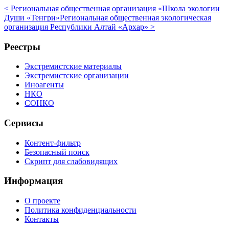
< Региональная общественная организация «Школа экологии
Души «Тенгри»
Региональная общественная экологическая
организация Республики Алтай «Архар» >
Реестры
Экстремистские материалы
Экстремистские организации
Иноагенты
НКО
СОНКО
Сервисы
Контент-фильтр
Безопасный поиск
Скрипт для слабовидящих
Информация
О проекте
Политика конфиденциальности
Контакты