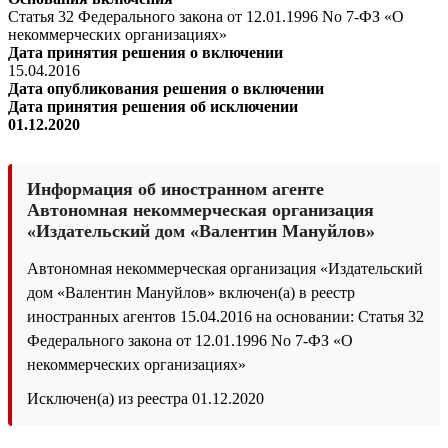
Статья 32 Федерального закона от 12.01.1996 No 7-ФЗ «О
некоммерческих организациях»
Дата принятия решения о включении
15.04.2016
Дата опубликования решения о включении
Дата принятия решения об исключении
01.12.2020
Информация об иностранном агенте
Автономная некоммерческая организация
«Издательский дом «Валентин Мануйлов»
Автономная некоммерческая организация «Издательский
дом «Валентин Мануйлов» включен(а) в реестр
иностранных агентов 15.04.2016 на основании: Статья 32
Федерального закона от 12.01.1996 No 7-ФЗ «О
некоммерческих организациях»
Исключен(а) из реестра 01.12.2020