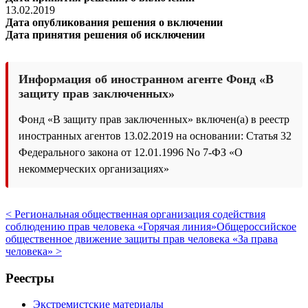
13.02.2019
Дата опубликования решения о включении
Дата принятия решения об исключении
Информация об иностранном агенте Фонд «В
защиту прав заключенных»
Фонд «В защиту прав заключенных» включен(а) в реестр
иностранных агентов 13.02.2019 на основании: Статья 32
Федерального закона от 12.01.1996 No 7-ФЗ «О
некоммерческих организациях»
< Региональная общественная организация содействия
соблюдению прав человека «Горячая линия»
Общероссийское
общественное движение защиты прав человека «За права
человека» >
Реестры
Экстремистские материалы