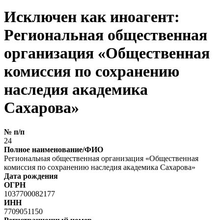
Исключен как иноагент:
Региональная общественная
организация «Общественная
комиссия по сохранению
наследия академика
Сахарова»
№ п/п
24
Полное наименование/ФИО
Региональная общественная организация «Общественная
комиссия по сохранению наследия академика Сахарова»
Дата рождения
ОГРН
1037700082177
ИНН
7709051150