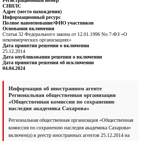
Регистрационный номер
СНИЛС
Адрес (место нахождения)
Информационный ресурс
Полное наименование/ФИО участников
Основания включения
Статья 32 Федерального закона от 12.01.1996 No 7-ФЗ «О
некоммерческих организациях»
Дата принятия решения о включении
25.12.2014
Дата опубликования решения о включении
Дата принятия решения об исключении
04.04.2024
Информация об иностранном агенте
Региональная общественная организация
«Общественная комиссия по сохранению
наследия академика Сахарова»
Региональная общественная организация «Общественная
комиссия по сохранению наследия академика Сахарова»
включен(а) в реестр иностранных агентов 25.12.2014 на